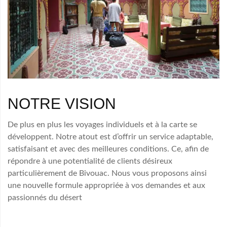
NOTRE VISION
De plus en plus les voyages individuels et à la carte se
développent. Notre atout est d’offrir un service adaptable,
satisfaisant et avec des meilleures conditions. Ce, afin de
répondre à une potentialité de clients désireux
particulièrement de Bivouac. Nous vous proposons ainsi
une nouvelle formule appropriée à vos demandes et aux
passionnés du désert