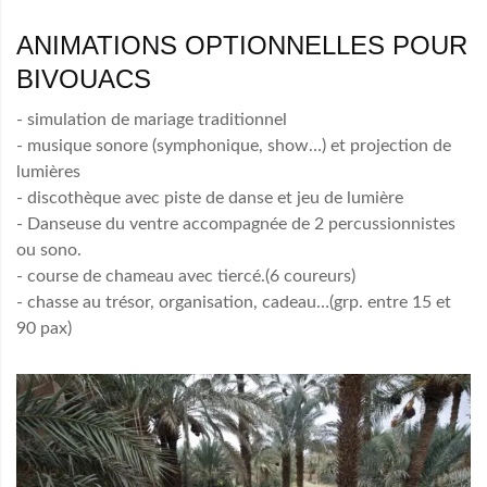
ANIMATIONS OPTIONNELLES POUR
BIVOUACS
- simulation de mariage traditionnel
- musique sonore (symphonique, show…) et projection de
lumières
- discothèque avec piste de danse et jeu de lumière
- Danseuse du ventre accompagnée de 2 percussionnistes
ou sono.
- course de chameau avec tiercé.(6 coureurs)
- chasse au trésor, organisation, cadeau…(grp. entre 15 et
90 pax)