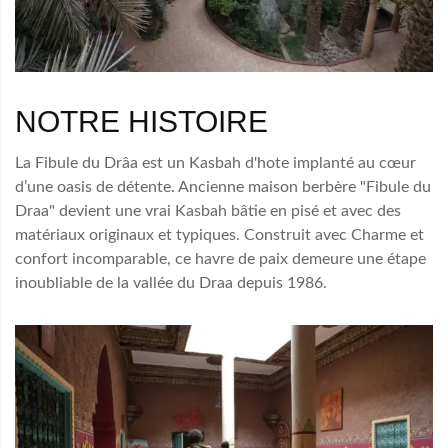
NOTRE HISTOIRE
La Fibule du Drâa est un Kasbah d'hote implanté au cœur
d’une oasis de détente. Ancienne maison berbère "Fibule du
Draa" devient une vrai Kasbah bâtie en pisé et avec des
matériaux originaux et typiques. Construit avec Charme et
confort incomparable, ce havre de paix demeure une étape
inoubliable de la vallée du Draa depuis 1986.