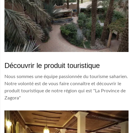
Découvrir le produit touristique
Nous sommes une équipe passionnée du tourisme saharien.
Notre volonté est de vous faire connaître et découvrir le
produit touristique de notre région qui est "La Province de
Zagora"