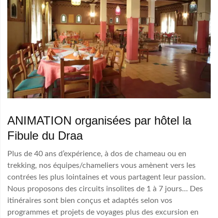
ANIMATION organisées par hôtel la
Fibule du Draa
Plus de 40 ans d’expérience, à dos de chameau ou en
trekking, nos équipes/chameliers vous amènent vers les
contrées les plus lointaines et vous partagent leur passion.
Nous proposons des circuits insolites de 1 à 7 jours… Des
itinéraires sont bien conçus et adaptés selon vos
programmes et projets de voyages plus des excursion en