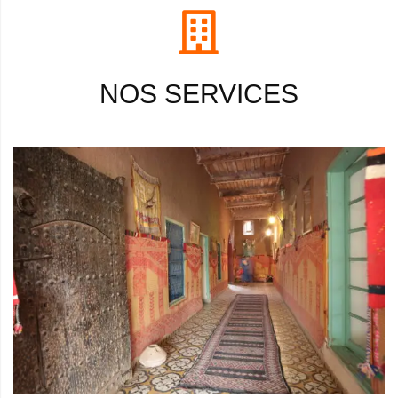
NOS SERVICES