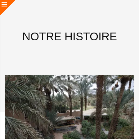
NOTRE HISTOIRE