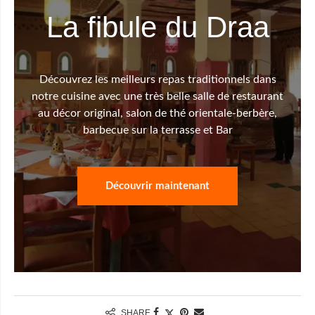
La fibule du Draa
Découvrez les meilleurs repas traditionnels dans
notre cuisine avec une très belle salle de restaurant
au décor original, salon de thé orientale-berbère,
barbecue sur la terrasse et Bar
Découvrir maintenant
SHARE