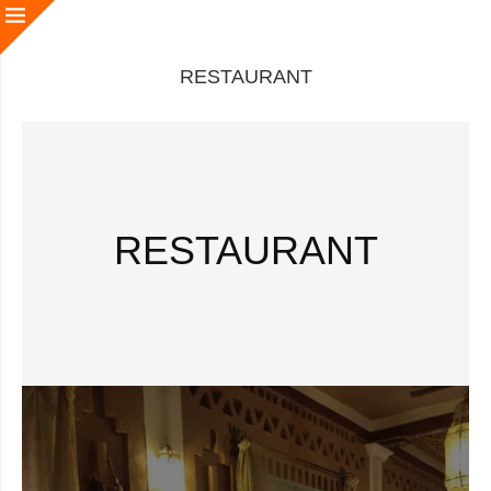
RESTAURANT
RESTAURANT