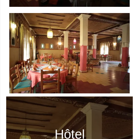
Hôtel