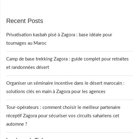
Recent Posts
Privatisation kasbah pisé à Zagora : base idéale pour
tournages au Maroc
Camp de base trekking Zagora : guide complet pour retraites
et randonnées désert
Organiser un séminaire incentive dans le désert marocain :
solutions clés en main à Zagora pour les agences
Tour-opérateurs : comment choisir le meilleur partenaire
réceptif Zagora pour sécuriser vos circuits sahariens cet
automne ?