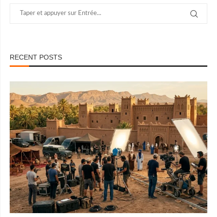
RECENT POSTS