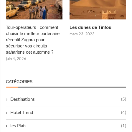
Tour-opérateurs : comment
Les dunes de Tinfou
choisir le meilleur partenaire
mars 23, 2023
réceptif Zagora pour
sécuriser vos circuits
sahariens cet automne ?
juin 4, 2026
CATÉGORIES
Destinations
(5)
Hotel Trend
(4)
les Plats
(1)