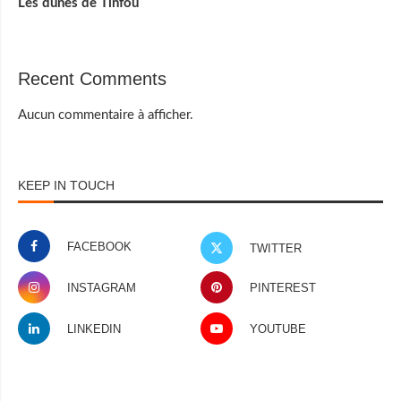
Les dunes de Tinfou
Recent Comments
Aucun commentaire à afficher.
KEEP IN TOUCH
FACEBOOK
TWITTER
INSTAGRAM
PINTEREST
LINKEDIN
YOUTUBE