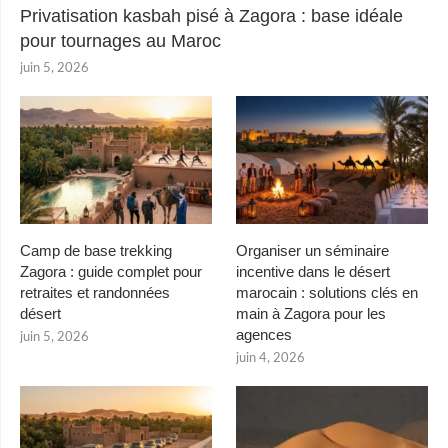
Privatisation kasbah pisé à Zagora : base idéale
pour tournages au Maroc
juin 5, 2026
Camp de base trekking
Organiser un séminaire
Zagora : guide complet pour
incentive dans le désert
retraites et randonnées
marocain : solutions clés en
désert
main à Zagora pour les
agences
juin 5, 2026
juin 4, 2026