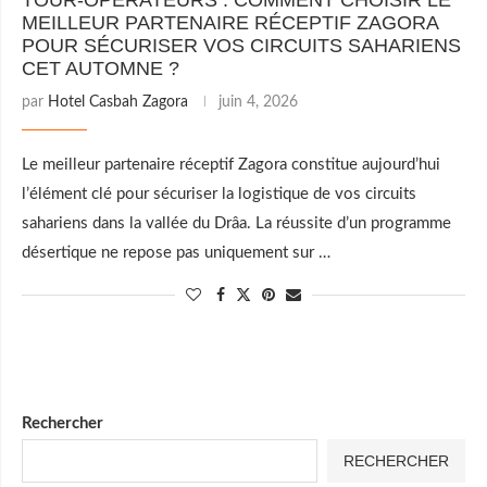
TOUR-OPÉRATEURS : COMMENT CHOISIR LE
MEILLEUR PARTENAIRE RÉCEPTIF ZAGORA
POUR SÉCURISER VOS CIRCUITS SAHARIENS
CET AUTOMNE ?
par
Hotel Casbah Zagora
juin 4, 2026
Le meilleur partenaire réceptif Zagora constitue aujourd’hui
l’élément clé pour sécuriser la logistique de vos circuits
sahariens dans la vallée du Drâa. La réussite d’un programme
désertique ne repose pas uniquement sur …
Rechercher
RECHERCHER