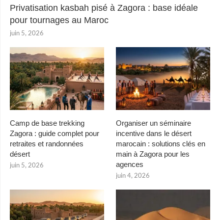
Privatisation kasbah pisé à Zagora : base idéale
pour tournages au Maroc
juin 5, 2026
Camp de base trekking
Organiser un séminaire
Zagora : guide complet pour
incentive dans le désert
retraites et randonnées
marocain : solutions clés en
désert
main à Zagora pour les
agences
juin 5, 2026
juin 4, 2026