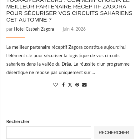
TOUR-OPÉRATEURS : COMMENT CHOISIR LE
MEILLEUR PARTENAIRE RÉCEPTIF ZAGORA
POUR SÉCURISER VOS CIRCUITS SAHARIENS
CET AUTOMNE ?
par
Hotel Casbah Zagora
juin 4, 2026
Le meilleur partenaire réceptif Zagora constitue aujourd’hui
l’élément clé pour sécuriser la logistique de vos circuits
sahariens dans la vallée du Drâa. La réussite d’un programme
désertique ne repose pas uniquement sur …
Rechercher
RECHERCHER