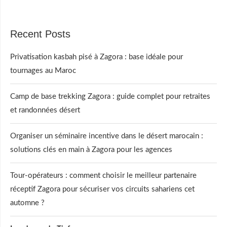
Recent Posts
Privatisation kasbah pisé à Zagora : base idéale pour
tournages au Maroc
Camp de base trekking Zagora : guide complet pour retraites
et randonnées désert
Organiser un séminaire incentive dans le désert marocain :
solutions clés en main à Zagora pour les agences
Tour-opérateurs : comment choisir le meilleur partenaire
réceptif Zagora pour sécuriser vos circuits sahariens cet
automne ?