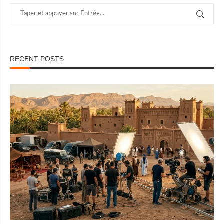
RECENT POSTS