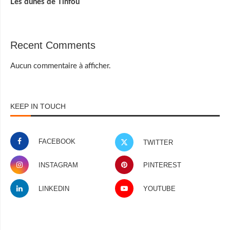
Les dunes de Tinfou
Recent Comments
Aucun commentaire à afficher.
KEEP IN TOUCH
FACEBOOK
TWITTER
INSTAGRAM
PINTEREST
LINKEDIN
YOUTUBE