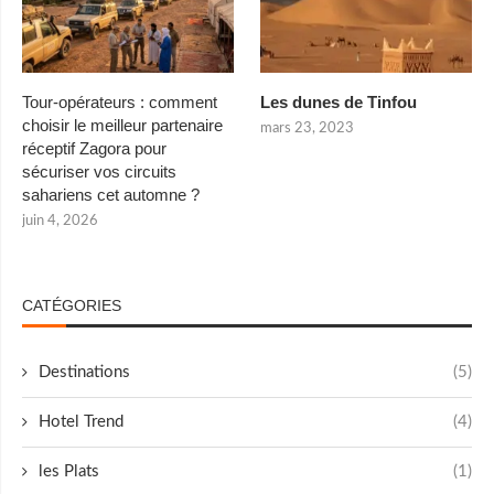
Tour-opérateurs : comment
Les dunes de Tinfou
choisir le meilleur partenaire
mars 23, 2023
réceptif Zagora pour
sécuriser vos circuits
sahariens cet automne ?
juin 4, 2026
CATÉGORIES
Destinations
(5)
Hotel Trend
(4)
les Plats
(1)